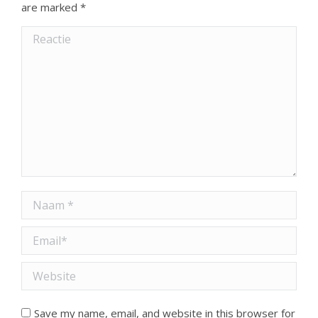
are marked
*
Reactie
Naam *
Email *
Website
Save my name, email, and website in this browser for