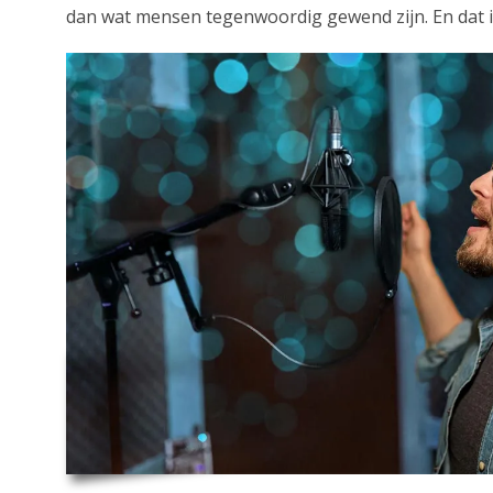
dan wat mensen tegenwoordig gewend zijn. En dat is