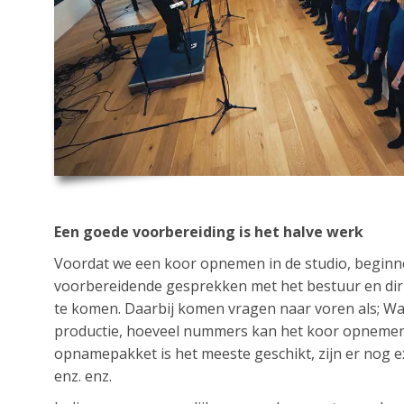
Een goede voorbereiding is het halve werk
Voordat we een koor opnemen in de studio, beginn
voorbereidende gesprekken met het bestuur en dir
te komen. Daarbij komen vragen naar voren als; Wat
productie, hoeveel nummers kan het koor opnemen 
opnamepakket is het meeste geschikt, zijn er nog 
enz. enz.